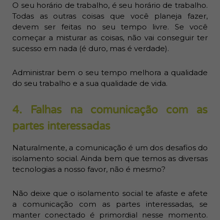
O seu horário de trabalho, é seu horário de trabalho.
Todas as outras coisas que você planeja fazer,
devem ser feitas no seu tempo livre. Se você
começar a misturar as coisas, não vai conseguir ter
sucesso em nada (é duro, mas é verdade).
Administrar bem o seu tempo melhora a qualidade
do seu trabalho e a sua qualidade de vida.
4. Falhas na comunicação com as
partes interessadas
Naturalmente, a comunicação é um dos desafios do
isolamento social. Ainda bem que temos as diversas
tecnologias a nosso favor, não é mesmo?
Não deixe que o isolamento social te afaste e afete
a comunicação com as partes interessadas, se
manter conectado é primordial nesse momento.