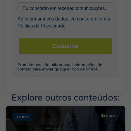
Eu concordo em receber comunicações.
Ao informar meus dados, eu concordo com a
Política de Privacidade
.
Cadastrar
Prometemos não utilizar suas informações de
contato para enviar qualquer tipo de SPAM.
Explore outros conteúdos:
Gestão