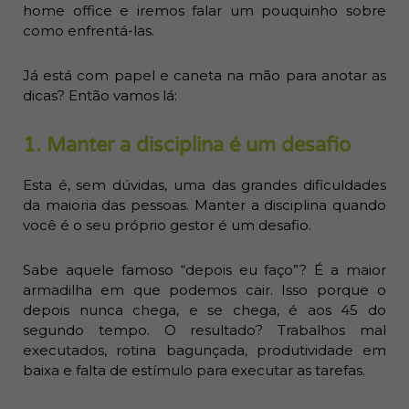
home office e iremos falar um pouquinho sobre
como enfrentá-las.
Já está com papel e caneta na mão para anotar as
dicas? Então vamos lá:
1. Manter a disciplina é um desafio
Esta é, sem dúvidas, uma das grandes dificuldades
da maioria das pessoas. Manter a disciplina quando
você é o seu próprio gestor é um desafio.
Sabe aquele famoso “depois eu faço”? É a maior
armadilha em que podemos cair. Isso porque o
depois nunca chega, e se chega, é aos 45 do
segundo tempo. O resultado? Trabalhos mal
executados, rotina bagunçada, produtividade em
baixa e falta de estímulo para executar as tarefas.