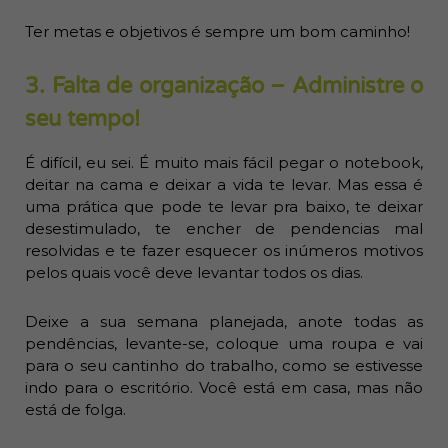
Ter metas e objetivos é sempre um bom caminho!
3. Falta de organização – Administre o
seu tempo!
É difícil, eu sei. É muito mais fácil pegar o notebook,
deitar na cama e deixar a vida te levar. Mas essa é
uma prática que pode te levar pra baixo, te deixar
desestimulado, te encher de pendencias mal
resolvidas e te fazer esquecer os inúmeros motivos
pelos quais você deve levantar todos os dias.
Deixe a sua semana planejada, anote todas as
pendências, levante-se, coloque uma roupa e vai
para o seu cantinho do trabalho, como se estivesse
indo para o escritório. Você está em casa, mas não
está de folga.