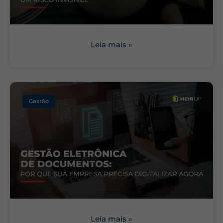
Leia mais »
Gestão
Leia mais »