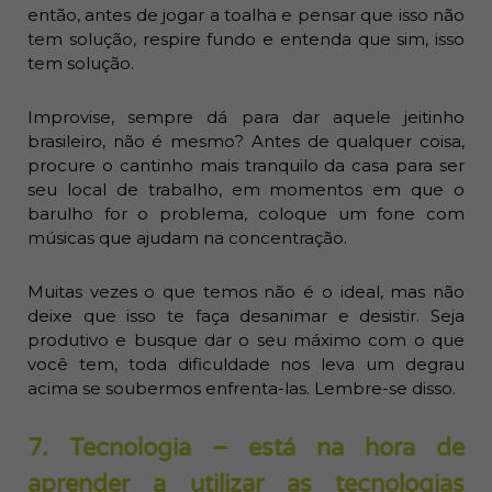
então, antes de jogar a toalha e pensar que isso não
tem solução, respire fundo e entenda que sim, isso
tem solução.
Improvise, sempre dá para dar aquele jeitinho
brasileiro, não é mesmo? Antes de qualquer coisa,
procure o cantinho mais tranquilo da casa para ser
seu local de trabalho, em momentos em que o
barulho for o problema, coloque um fone com
músicas que ajudam na concentração.
Muitas vezes o que temos não é o ideal, mas não
deixe que isso te faça desanimar e desistir. Seja
produtivo e busque dar o seu máximo com o que
você tem, toda dificuldade nos leva um degrau
acima se soubermos enfrenta-las. Lembre-se disso.
7. Tecnologia – está na hora de
aprender a utilizar as tecnologias