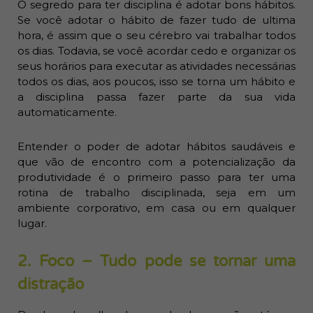
O segredo para ter disciplina é adotar bons hábitos.
Se você adotar o hábito de fazer tudo de ultima
hora, é assim que o seu cérebro vai trabalhar todos
os dias. Todavia, se você acordar cedo e organizar os
seus horários para executar as atividades necessárias
todos os dias, aos poucos, isso se torna um hábito e
a disciplina passa fazer parte da sua vida
automaticamente.
Entender o poder de adotar hábitos saudáveis e
que vão de encontro com a potencialização da
produtividade é o primeiro passo para ter uma
rotina de trabalho disciplinada, seja em um
ambiente corporativo, em casa ou em qualquer
lugar.
2. Foco – Tudo pode se tornar uma
distração