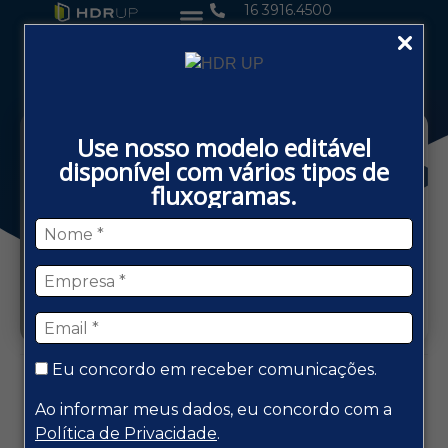
16 3916.4500
Use nosso modelo editável
disponível com vários tipos de
fluxogramas.
Compartilhe este post
Eu concordo em receber comunicações.
Ao informar meus dados, eu concordo com a
Política de Privacidade
.