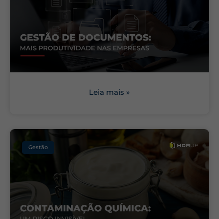
Leia mais »
Gestão