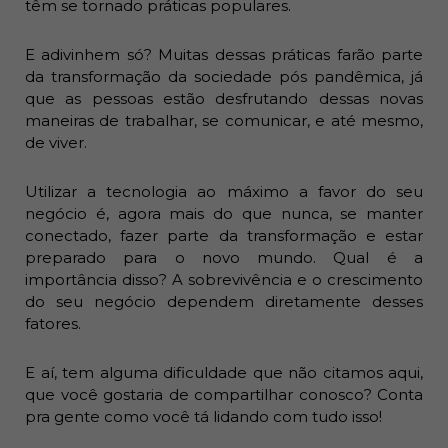
têm se tornado práticas populares.
E adivinhem só? Muitas dessas práticas farão parte
da transformação da sociedade pós pandêmica, já
que as pessoas estão desfrutando dessas novas
maneiras de trabalhar, se comunicar, e até mesmo,
de viver.
Utilizar a tecnologia ao máximo a favor do seu
negócio é, agora mais do que nunca, se manter
conectado, fazer parte da transformação e estar
preparado para o novo mundo. Qual é a
importância disso? A sobrevivência e o crescimento
do seu negócio dependem diretamente desses
fatores.
E aí, tem alguma dificuldade que não citamos aqui,
que você gostaria de compartilhar conosco? Conta
pra gente como você tá lidando com tudo isso!