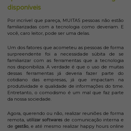
disponíveis
Por incrível que pareça, MUITAS pessoas não estão
familiarizadas com a tecnologia como deveriam. E
você, caro leitor, pode ser uma delas.
Um dos fatores que acometeu as pessoas de forma
surpreendente foi a necessidade súbita de se
familiarizar com as ferramentas que a tecnologia
nos disponibiliza. A verdade é que o uso de muitas
dessas ferramentas já deveria fazer parte do
cotidiano das empresas, já que impactam na
produtividade e qualidade de informações do time.
Entretanto, o comodismo é um mal que faz parte
da nossa sociedade.
Agora, querendo ou não, realizar reuniões de forma
remota,
de comunicação interna e
utilizar softwares
de
, e até mesmo realizar happy hours online
gestão