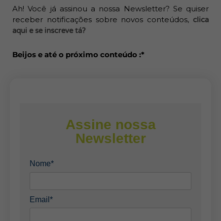
Ah! Você já assinou a nossa Newsletter? Se quiser
receber notificações sobre novos conteúdos,
clica
aqui e se inscreve tá?
Beijos e até o próximo conteúdo :*
Assine nossa
Newsletter
Nome*
Email*