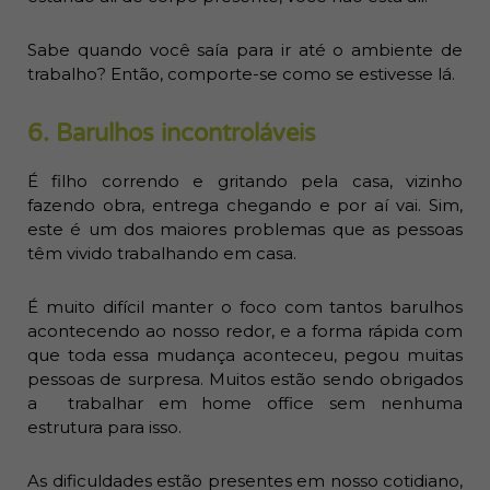
Sabe quando você saía para ir até o ambiente de
trabalho? Então, comporte-se como se estivesse lá.
6. Barulhos incontroláveis
É filho correndo e gritando pela casa, vizinho
fazendo obra, entrega chegando e por aí vai. Sim,
este é um dos maiores problemas que as pessoas
têm vivido trabalhando em casa.
É muito difícil manter o foco com tantos barulhos
acontecendo ao nosso redor, e a forma rápida com
que toda essa mudança aconteceu, pegou muitas
pessoas de surpresa. Muitos estão sendo obrigados
a trabalhar em home office sem nenhuma
estrutura para isso.
As dificuldades estão presentes em nosso cotidiano,