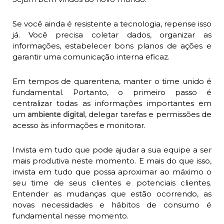
Se você ainda é resistente a tecnologia, repense isso
já. Você precisa coletar dados, organizar as
informações, estabelecer bons planos de ações e
garantir uma comunicação interna eficaz.
Em tempos de quarentena, manter o time unido é
fundamental. Portanto, o primeiro passo é
centralizar todas as informações importantes em
um
, delegar tarefas e permissões de
ambiente digital
acesso às informações e monitorar.
Invista em tudo que pode ajudar a sua equipe a ser
mais produtiva neste momento. E mais do que isso,
invista em tudo que possa aproximar ao máximo o
seu time de seus clientes e potenciais clientes.
Entender as mudanças que estão ocorrendo, as
novas necessidades e hábitos de consumo é
fundamental nesse momento.