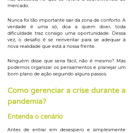
mercado.
Nunca foi tão importante sair da zona de conforto. A
verdade é uma só, doa a quem doer, toda
dificuldade traz consigo uma oportunidade. Dessa
vez, o desafio é se reinventar para se adequar à
nova realidade que está a nossa frente.
Ninguém disse que seria fácil, não é mesmo? Mas
podemos organizar os pensamentos e planejar um
bom plano de ação seguindo alguns passos.
Como gerenciar a crise durante a
pandemia?
Entenda o cenário
Antes de entrar em desespero e simplesmente