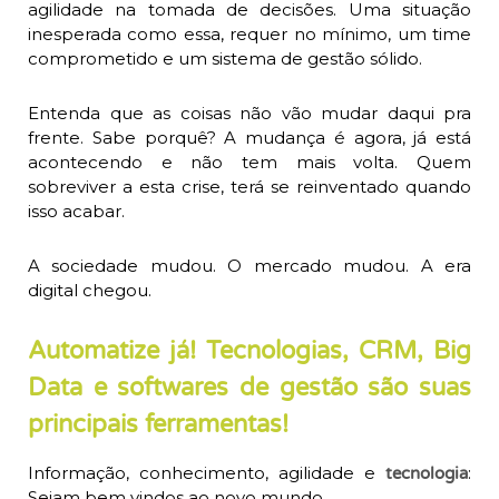
agilidade na tomada de decisões. Uma situação
inesperada como essa, requer no mínimo, um time
comprometido e um sistema de gestão sólido.
Entenda que as coisas não vão mudar daqui pra
frente. Sabe porquê? A mudança é agora, já está
acontecendo e não tem mais volta. Quem
sobreviver a esta crise, terá se reinventado quando
isso acabar.
A sociedade mudou. O mercado mudou. A era
digital chegou.
Automatize já! Tecnologias, CRM, Big
Data e softwares de gestão são suas
principais ferramentas!
Informação, conhecimento, agilidade e
:
tecnologia
Sejam bem vindos ao novo mundo.