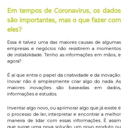
Em tempos de Coronavirus, os dados
são importantes, mas o que fazer com
eles?
Essa é talvez uma das maiores causas de algumas
empresas e negócios não resistirem a momentos
de instabilidade. Tenho as informações em mãos, e
agora?
É aí que entra o papel da criatividade e da inovação.
Inovar não é simplesmente criar algo do nada. As
maiores inovações são baseadas em dados,
informações e estudos.
Inventar algo novo, ou aprimorar algo que já existe é
o processo de ler, interpretar e encontrar a melhor
maneira de lidar com essas informações. É assim
que surge uma nova solução, um novo produto ou