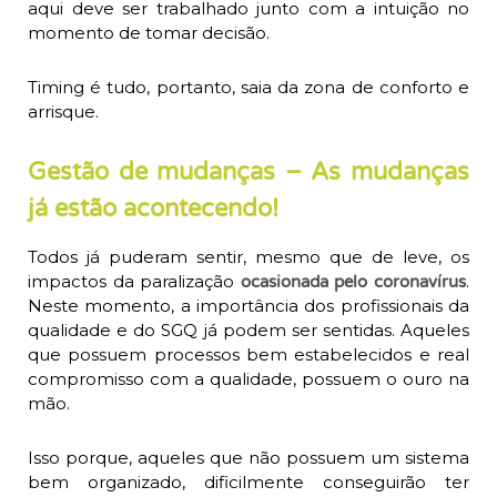
aqui deve ser trabalhado junto com a intuição no
momento de tomar decisão.
Timing é tudo, portanto, saia da zona de conforto e
arrisque.
Gestão de mudanças – As mudanças
já estão acontecendo!
Todos já puderam sentir, mesmo que de leve, os
impactos da paralização
.
ocasionada pelo coronavírus
Neste momento, a importância dos profissionais da
qualidade e do SGQ já podem ser sentidas. Aqueles
que possuem processos bem estabelecidos e real
compromisso com a qualidade, possuem o ouro na
mão.
Isso porque, aqueles que não possuem um sistema
bem organizado, dificilmente conseguirão ter