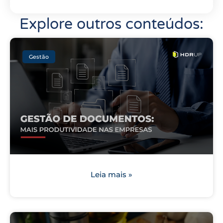
Explore outros conteúdos:
Gestão
Leia mais »