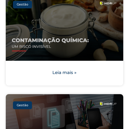
Gestão
Leia mais »
Gestão