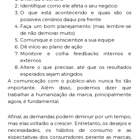
Identifique como ele afeta o seu negócio
O que está acontecendo e quais são os
possíveis cenários daqui pra frente
Faça um bom planejamento (mas lembre-se
de não demorar muito)
Comunique e conscientize a sua equipe
Dê início ao plano de ação
Monitore e colha feedbacks internos e
externos
Altere o que precisar, até que os resultados
esperados sejam atingidos
A comunicação com o público-alvo nunca foi tão
importante. Além disso, podemos dizer que
trabalhar a humanização da marca, principalmente
agora, é fundamental.
Afinal, as demandas podem diminuir por um tempo,
mas elas voltarão a crescer. Entretanto, os desejos e
necessidades, os hábitos de consumo e as
expectativas dos consumidores perante as marcas,