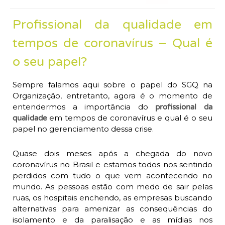
Profissional da qualidade em
tempos de coronavírus – Qual é
o seu papel?
Sempre falamos aqui sobre o papel do SGQ na
Organização, entretanto, agora é o momento de
entendermos a importância do
profissional da
em tempos de coronavírus e qual é o seu
qualidade
papel no gerenciamento dessa crise.
Quase dois meses após a chegada do novo
coronavírus no Brasil e estamos todos nos sentindo
perdidos com tudo o que vem acontecendo no
mundo. As pessoas estão com medo de sair pelas
ruas, os hospitais enchendo, as empresas buscando
alternativas para amenizar as consequências do
isolamento e da paralisação e as mídias nos