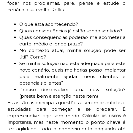
focar nos problemas, pare, pense e estude o
cenário a sua volta. Reflita:
O que está acontecendo?
Quais consequências já estão sendo sentidas?
Quais consequências poderão me acometer a
curto, médio e longo prazo?
No contexto atual, minha solução pode ser
útil? Como?
Se minha solução não está adequada para este
novo cenário, quais melhorias posso implantar
para realmente ajudar meus clientes e
potenciais clientes?
Preciso desenvolver uma nova solução?
(preste bem a atenção neste item)
Essas são as principais questões a serem discutidas e
estudadas para começar a se preparar. É
imprescindível agir sem medo.
Calcular os riscos é
, mas neste momento o ponto chave é
importante
ter agilidade. Todo o conhecimento adquirido até