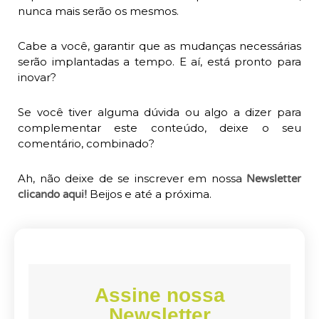
nunca mais serão os mesmos.
Cabe a você, garantir que as mudanças necessárias
serão implantadas a tempo. E aí, está pronto para
inovar?
Se você tiver alguma dúvida ou algo a dizer para
complementar este conteúdo, deixe o seu
comentário, combinado?
Ah, não deixe de se inscrever em nossa
Newsletter
Beijos e até a próxima.
clicando aqui!
Assine nossa
Newsletter