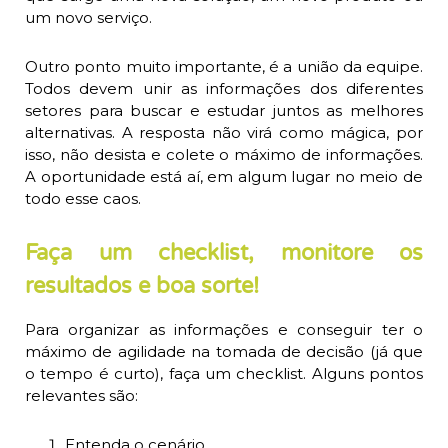
um novo serviço.
Outro ponto muito importante, é a união da equipe.
Todos devem unir as informações dos diferentes
setores para buscar e estudar juntos as melhores
alternativas. A resposta não virá como mágica, por
isso, não desista e colete o máximo de informações.
A oportunidade está aí, em algum lugar no meio de
todo esse caos.
Faça um checklist, monitore os
resultados e boa sorte!
Para organizar as informações e conseguir ter o
máximo de agilidade na tomada de decisão (já que
o tempo é curto), faça um checklist. Alguns pontos
relevantes são:
Entenda o cenário