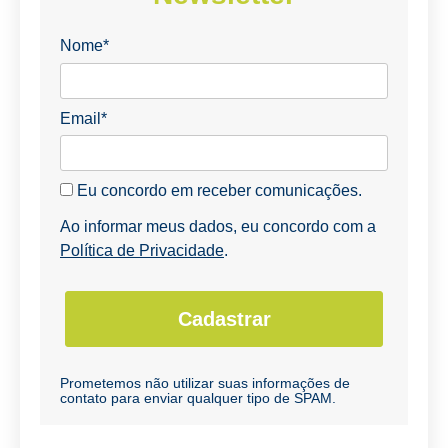
Nome*
Email*
Eu concordo em receber comunicações.
Ao informar meus dados, eu concordo com a
Política de Privacidade
.
Cadastrar
Prometemos não utilizar suas informações de
contato para enviar qualquer tipo de SPAM.