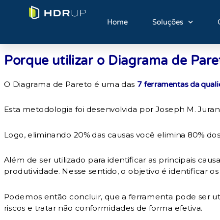
Home
Soluções
Porque utilizar o Diagrama de Pare
O Diagrama de Pareto é uma das
7 ferramentas da qual
Esta metodologia foi desenvolvida por Joseph M. Juran
Logo, eliminando 20% das causas você elimina 80% dos 
Além de ser utilizado para identificar as principais ca
produtividade. Nesse sentido, o objetivo é identificar 
Podemos então concluir, que a ferramenta pode ser util
riscos e tratar não conformidades de forma efetiva.