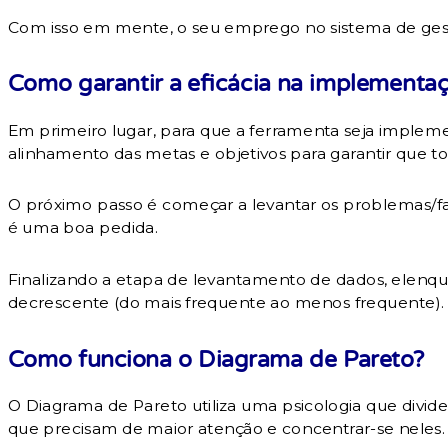
Com isso em mente, o seu emprego no sistema de gest
Como garantir a eficácia na implementa
Em primeiro lugar, para que a ferramenta seja implem
alinhamento das metas e objetivos para garantir que t
O próximo passo é começar a levantar os problemas/fa
é uma boa pedida.
Finalizando a etapa de levantamento de dados, elenque
decrescente (do mais frequente ao menos frequente).
Como funciona o Diagrama de Pareto?
O Diagrama de Pareto utiliza uma psicologia que divide 
que precisam de maior atenção e concentrar-se neles.