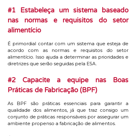
#1 Estabeleça um sistema baseado
nas normas e requisitos do setor
alimentício
É primordial contar com um sistema que esteja de
acordo com as normas e requisitos do setor
alimentício. Isso ajuda a determinar as prioridades e
diretrizes que serão seguidas pela ESA.
#2 Capacite a equipe nas Boas
Práticas de Fabricação (BPF)
As BPF são práticas essenciais para garantir a
qualidade dos alimentos, já que traz consigo um
conjunto de práticas responsáveis por assegurar um
ambiente propenso a fabricação de alimentos.