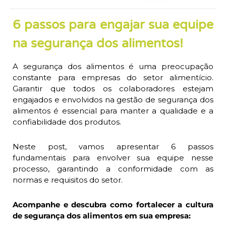
6 passos para engajar sua equipe
na segurança dos alimentos!
A segurança dos alimentos é uma preocupação
constante para empresas do setor alimentício.
Garantir que todos os colaboradores estejam
engajados e envolvidos na gestão de segurança dos
alimentos é essencial para manter a qualidade e a
confiabilidade dos produtos.
Neste post, vamos apresentar 6 passos
fundamentais para envolver sua equipe nesse
processo, garantindo a conformidade com as
normas e requisitos do setor.
Acompanhe e descubra como fortalecer a cultura
de segurança dos alimentos em sua empresa: