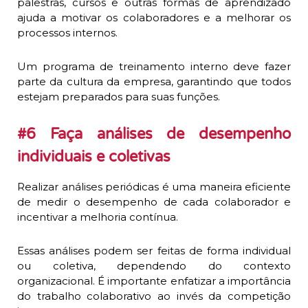
palestras, cursos e outras formas de aprendizado
ajuda a motivar os colaboradores e a melhorar os
processos internos.
Um programa de treinamento interno deve fazer
parte da cultura da empresa, garantindo que todos
estejam preparados para suas funções.
#6 Faça análises de desempenho
individuais e coletivas
Realizar análises periódicas é uma maneira eficiente
de medir o desempenho de cada colaborador e
incentivar a melhoria contínua.
Essas análises podem ser feitas de forma individual
ou coletiva, dependendo do contexto
organizacional. É importante enfatizar a importância
do trabalho colaborativo ao invés da competição