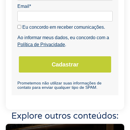
Email*
Eu concordo em receber comunicações.
Ao informar meus dados, eu concordo com a
Política de Privacidade
.
Cadastrar
Prometemos não utilizar suas informações de
contato para enviar qualquer tipo de SPAM.
Explore outros conteúdos: