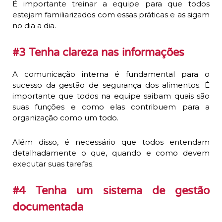
É importante treinar a equipe para que todos
estejam familiarizados com essas práticas e as sigam
no dia a dia.
#3 Tenha clareza nas informações
A comunicação interna é fundamental para o
sucesso da gestão de segurança dos alimentos. É
importante que todos na equipe saibam quais são
suas funções e como elas contribuem para a
organização como um todo.
Além disso, é necessário que todos entendam
detalhadamente o que, quando e como devem
executar suas tarefas.
#4 Tenha um sistema de gestão
documentada