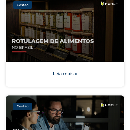
Gestão
Leia mais »
Gestão