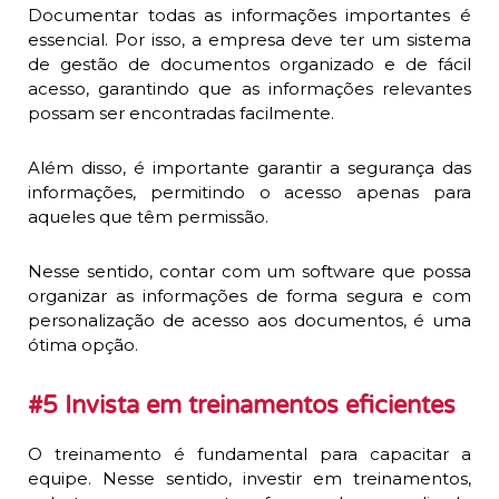
Documentar todas as informações importantes é
essencial. Por isso, a empresa deve ter um sistema
de gestão de documentos organizado e de fácil
acesso, garantindo que as informações relevantes
possam ser encontradas facilmente.
Além disso, é importante garantir a segurança das
informações, permitindo o acesso apenas para
aqueles que têm permissão.
Nesse sentido, contar com um software que possa
organizar as informações de forma segura e com
personalização de acesso aos documentos, é uma
ótima opção.
#5 Invista em treinamentos eficientes
O treinamento é fundamental para capacitar a
equipe. Nesse sentido, investir em treinamentos,