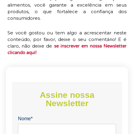
alimentos, você garante a excelência em seus
produtos, o que fortalece a confiança dos
consumidores.
Se você gostou ou tem algo a acrescentar neste
conteúdo, por favor, deixe o seu comentário! E é
claro, não deixe de
se inscrever em nossa Newsletter
clicando aqui!
Assine nossa
Newsletter
Nome*