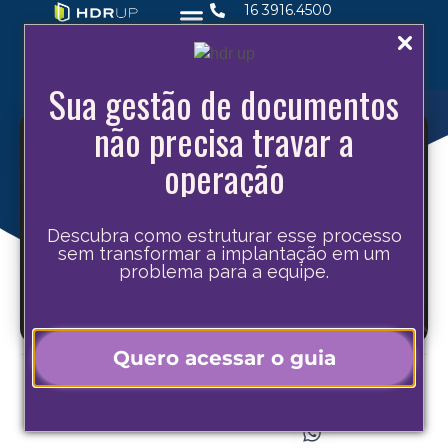
16 3916.4500
Sua gestão de documentos
não precisa travar a
operação
Descubra como estruturar esse processo
sem transformar a implantação em um
problema para a equipe.
Quero acessar o guia
Compartilhe este post