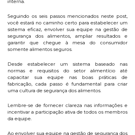
interna.
Seguindo os seis passos mencionados neste post,
você estará no caminho certo para estabelecer um
sistema eficaz, envolver sua equipe na gestão de
segurança dos alimentos, ampliar resultados e
garantir que chegue à mesa do consumidor
somente alimentos seguros.
Desde estabelecer um sistema baseado nas
normas e requisitos do setor alimentício até
capacitar sua equipe nas boas práticas de
fabricação, cada passo é fundamental para criar
uma cultura de segurança dos alimentos.
Lembre-se de fornecer clareza nas informações e
incentivar a participação ativa de todos os membros
da equipe.
Ao envolver sua equipe na gestão de segurança dos