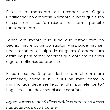
Esse é o momento de receber um Órgão
Certificador na empresa. Portanto, é bom que tudo
esteja em conformidade e em perfeito
funcionamento.
Tenha em mente que tudo que estiver fora do
padrão, não é culpa do auditor. Aliás, pode não ser
necessariamente culpa de ninguém, é apenas um
estímulo para tomar medidas que corrijam os erros
e gere melhorias ao processo.
E bom, se você quer desfilar por aí com um
certificado, como a ISO 9001 na mão, então o
mínimo que deve ser feito é lutar por ele, certo?
Logo, essa luta deve ser diária e contínua.
Agora vamos te dar 5 dicas práticas para ter sucesso
nas auditorias, acompanhe: