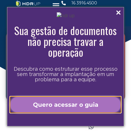
16 3916.4500
Sua gestão de documentos
não precisa travar a
operação
Descubra como estruturar esse processo
sem transformar a implantação em um
problema para a equipe.
Quero acessar o guia
Compartilhe este post