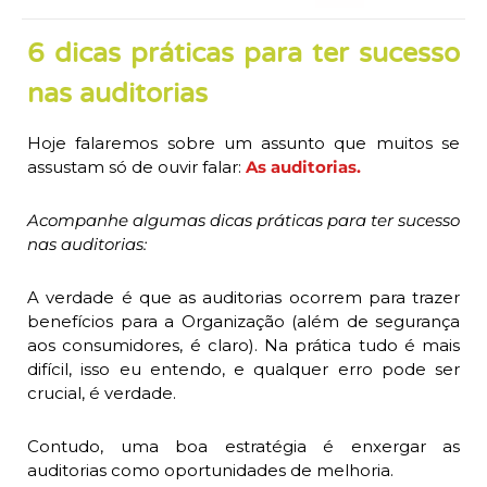
6 dicas práticas para ter sucesso
nas auditorias
Hoje falaremos sobre um assunto que muitos se
assustam só de ouvir falar:
As auditorias.
Acompanhe algumas dicas práticas para ter sucesso
nas auditorias:
A verdade é que as auditorias ocorrem para trazer
benefícios para a Organização (além de segurança
aos consumidores, é claro). Na prática tudo é mais
difícil, isso eu entendo, e qualquer erro pode ser
crucial, é verdade.
Contudo, uma boa estratégia é enxergar as
auditorias como oportunidades de melhoria.