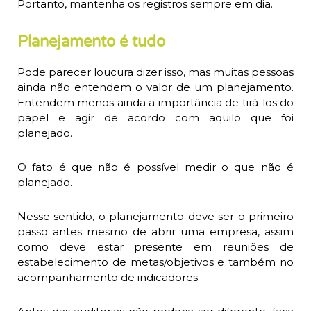
Portanto, mantenha os registros sempre em dia.
Planejamento é tudo
Pode parecer loucura dizer isso, mas muitas pessoas
ainda não entendem o valor de um planejamento.
Entendem menos ainda a importância de tirá-los do
papel e agir de acordo com aquilo que foi
planejado.
O fato é que não é possível medir o que não é
planejado.
Nesse sentido, o planejamento deve ser o primeiro
passo antes mesmo de abrir uma empresa, assim
como deve estar presente em reuniões de
estabelecimento de metas/objetivos e também no
acompanhamento de indicadores.