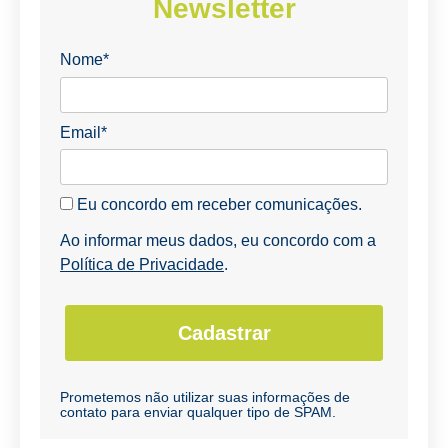
Newsletter
Nome*
Email*
Eu concordo em receber comunicações.
Ao informar meus dados, eu concordo com a
Política de Privacidade
.
Cadastrar
Prometemos não utilizar suas informações de
contato para enviar qualquer tipo de SPAM.