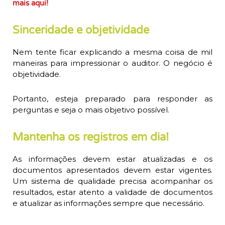
mais aqui!
Sinceridade e objetividade
Nem tente ficar explicando a mesma coisa de mil
maneiras para impressionar o auditor. O negócio é
objetividade.
Portanto, esteja preparado para responder as
perguntas e seja o mais objetivo possível.
Mantenha os registros em dia!
As informações devem estar atualizadas e os
documentos apresentados devem estar vigentes.
Um sistema de qualidade precisa acompanhar os
resultados, estar atento a validade de documentos
e atualizar as informações sempre que necessário.