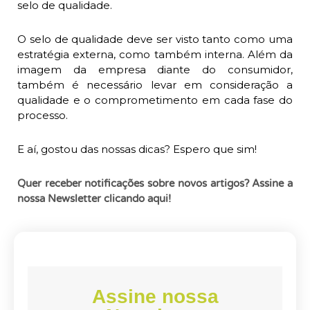
selo de qualidade.
O selo de qualidade deve ser visto tanto como uma
estratégia externa, como também interna. Além da
imagem da empresa diante do consumidor,
também é necessário levar em consideração a
qualidade e o comprometimento em cada fase do
processo.
E aí, gostou das nossas dicas? Espero que sim!
Quer receber notificações sobre novos artigos? Assine a
nossa Newsletter clicando aqui!
Assine nossa