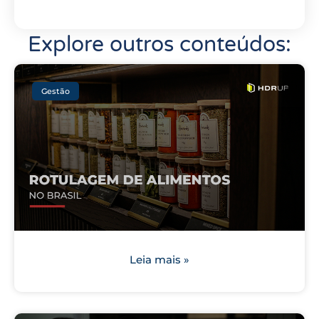
Explore outros conteúdos:
Gestão
Leia mais »