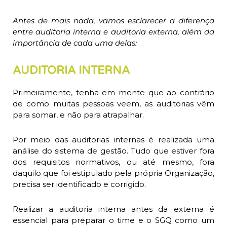
Antes de mais nada, vamos esclarecer a diferença
entre auditoria interna e auditoria externa, além da
importância de cada uma delas:
AUDITORIA INTERNA
Primeiramente, tenha em mente que ao contrário
de como muitas pessoas veem, as auditorias vêm
para somar, e não para atrapalhar.
Por meio das auditorias internas é realizada uma
análise do sistema de gestão. Tudo que estiver fora
dos requisitos normativos, ou até mesmo, fora
daquilo que foi estipulado pela própria Organização,
precisa ser identificado e corrigido.
Realizar a auditoria interna antes da externa é
essencial para preparar o time e o SGQ como um