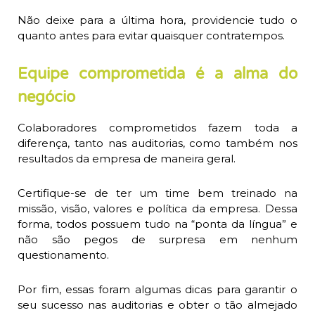
Não deixe para a última hora, providencie tudo o
quanto antes para evitar quaisquer contratempos.
Equipe comprometida é a alma do
negócio
Colaboradores comprometidos fazem toda a
diferença, tanto nas auditorias, como também nos
resultados da empresa de maneira geral.
Certifique-se de ter um time bem treinado na
missão, visão, valores e política da empresa. Dessa
forma, todos possuem tudo na “ponta da língua” e
não são pegos de surpresa em nenhum
questionamento.
Por fim, essas foram algumas dicas para garantir o
seu sucesso nas auditorias e obter o tão almejado