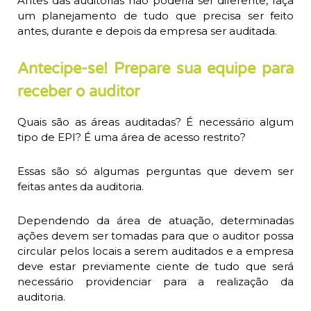
Antes das auditorias não poderia ser diferente, faça
um planejamento de tudo que precisa ser feito
antes, durante e depois da empresa ser auditada.
Antecipe-se! Prepare sua equipe para
receber o auditor
Quais são as áreas auditadas? É necessário algum
tipo de EPI? É uma área de acesso restrito?
Essas são só algumas perguntas que devem ser
feitas antes da auditoria.
Dependendo da área de atuação, determinadas
ações devem ser tomadas para que o auditor possa
circular pelos locais a serem auditados e a empresa
deve estar previamente ciente de tudo que será
necessário providenciar para a realização da
auditoria.