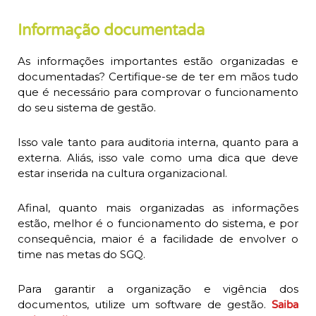
Informação documentada
As informações importantes estão organizadas e
documentadas? Certifique-se de ter em mãos tudo
que é necessário para comprovar o funcionamento
do seu sistema de gestão.
Isso vale tanto para auditoria interna, quanto para a
externa. Aliás, isso vale como uma dica que deve
estar inserida na cultura organizacional.
Afinal, quanto mais organizadas as informações
estão, melhor é o funcionamento do sistema, e por
consequência, maior é a facilidade de envolver o
time nas metas do SGQ.
Para garantir a organização e vigência dos
documentos, utilize um software de gestão.
Saiba