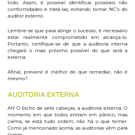
todo. Assim, é possível identificar possíveis não
conformidades e tratá-las, evitando tomar NC’s do
auditor externo.
Lembre-se que para atingir o sucesso, é necessário
estar realmente comprometido em alcança-lo.
Portanto, certifique-se de que a auditoria interna
chegará o mais próximo possível do que será a
externa.
Afinal, prevenir é melhor do que remediar, não é
mesmo?
AUDITORIA EXTERNA
Ah! O bicho de sete cabeças, a auditoria externa. O
momento em que todos entram em pânico, mas
calma, se está tudo ordem, não há o que temer.
Como já mencionado acima, as auditorias vêm para
somar.