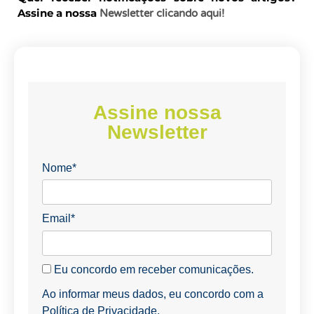
Assine a nossa
Newsletter clicando aqui!
Assine nossa
Newsletter
Nome*
Email*
Eu concordo em receber comunicações.
Ao informar meus dados, eu concordo com a
Política de Privacidade
.