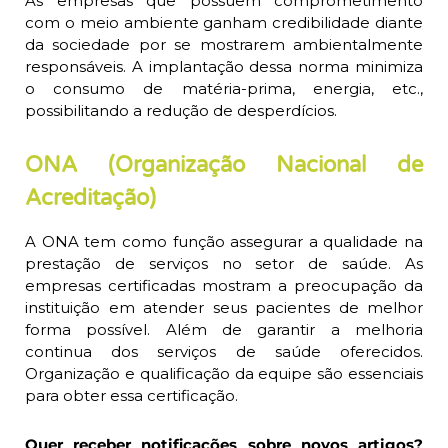
As empresas que possuem comprometimento
com o meio ambiente ganham credibilidade diante
da sociedade por se mostrarem ambientalmente
responsáveis. A implantação dessa norma minimiza
o consumo de matéria-prima, energia, etc.,
possibilitando a redução de desperdícios.
ONA (Organização Nacional de
Acreditação)
A ONA tem como função assegurar a qualidade na
prestação de serviços no setor de saúde. As
empresas certificadas mostram a preocupação da
instituição em atender seus pacientes de melhor
forma possível. Além de garantir a melhoria
continua dos serviços de saúde oferecidos.
Organização e qualificação da equipe são essenciais
para obter essa certificação.
Quer receber notificações sobre novos artigos?