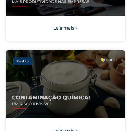
Leia mais »
Gestão
Leia mais »