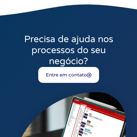
Precisa de ajuda nos
processos do seu
negócio?
Entre em contato