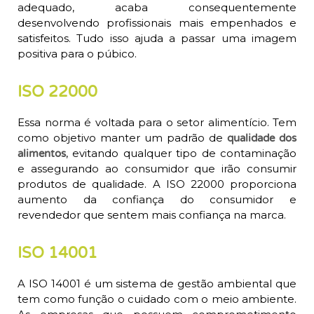
adequado, acaba consequentemente
desenvolvendo profissionais mais empenhados e
satisfeitos. Tudo isso ajuda a passar uma imagem
positiva para o púbico.
ISO 22000
Essa norma é voltada para o setor alimentício. Tem
como objetivo manter um padrão de
qualidade dos
, evitando qualquer tipo de contaminação
alimentos
e assegurando ao consumidor que irão consumir
produtos de qualidade. A ISO 22000 proporciona
aumento da confiança do consumidor e
revendedor que sentem mais confiança na marca.
ISO 14001
A ISO 14001 é um sistema de gestão ambiental que
tem como função o cuidado com o meio ambiente.