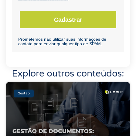
Cadastrar
Prometemos não utilizar suas informações de
contato para enviar qualquer tipo de SPAM.
Explore outros conteúdos:
Gestão