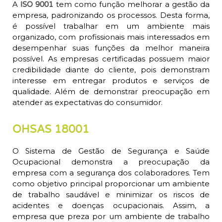
A
tem como função melhorar a gestão da
ISO 9001
empresa, padronizando os processos. Desta forma,
é possível trabalhar em um ambiente mais
organizado, com profissionais mais interessados em
desempenhar suas funções da melhor maneira
possível. As empresas certificadas possuem maior
credibilidade diante do cliente, pois demonstram
interesse em entregar produtos e serviços de
qualidade. Além de demonstrar preocupação em
atender as expectativas do consumidor.
OHSAS 18001
O Sistema de Gestão de Segurança e Saúde
Ocupacional demonstra a preocupação da
empresa com a segurança dos colaboradores. Tem
como objetivo principal proporcionar um ambiente
de trabalho saudável e minimizar os riscos de
acidentes e doenças ocupacionais. Assim, a
empresa que preza por um ambiente de trabalho