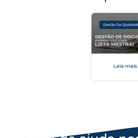
Gestão Da Qualida
Leia mais