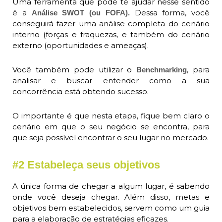
Uma ferramenta que pode te ajudar nesse sentido
é a
Dessa forma, você
Análise SWOT (ou FOFA).
conseguirá fazer uma análise completa do cenário
interno (forças e fraquezas, e também do cenário
externo (oportunidades e ameaças).
Você também pode utilizar o
, para
Benchmarking
analisar e buscar entender como a sua
concorrência está obtendo sucesso.
O importante é que nesta etapa, fique bem claro o
cenário em que o seu negócio se encontra, para
que seja possível encontrar o seu lugar no mercado.
#2 Estabeleça seus objetivos
A única forma de chegar a algum lugar, é sabendo
onde você deseja chegar. Além disso, metas e
objetivos bem estabelecidos, servem como um guia
para a elaboração de estratégias eficazes.