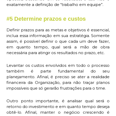
exatamente a definição de “trabalho em equipe”.
#5 Determine prazos e custos
Definir prazos para as metas e objetivos é essencial,
inclua essa informação em sua estratégia. Somente
assim, é possível definir o que cada um deve fazer,
em quanto tempo, qual será a mão de obra
necessária para atingir os resultados no prazo, etc.
Levantar os custos envolvidos em todo o processo
também é parte fundamental do seu
planejamento. Afinal, é preciso se ater a realidade
financeira da Organização, para não traçar planos
impossíveis que só gerarão frustrações para o time.
Outro ponto importante, é analisar qual será o
retorno do investimento e em quanto tempo deseja
obtê-lo. Afinal, manter o negócio crescendo é