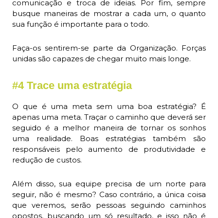
comunicação e troca de ideias. Por fim, sempre
busque maneiras de mostrar a cada um, o quanto
sua função é importante para o todo.
Faça-os sentirem-se parte da Organização. Forças
unidas são capazes de chegar muito mais longe.
#4 Trace uma estratégia
O que é uma meta sem uma boa estratégia? É
apenas uma meta. Traçar o caminho que deverá ser
seguido é a melhor maneira de tornar os sonhos
uma realidade. Boas estratégias também são
responsáveis pelo aumento de produtividade e
redução de custos.
Além disso, sua equipe precisa de um norte para
seguir, não é mesmo? Caso contrário, a única coisa
que veremos, serão pessoas seguindo caminhos
opostos, buscando um só resultado, e isso não é