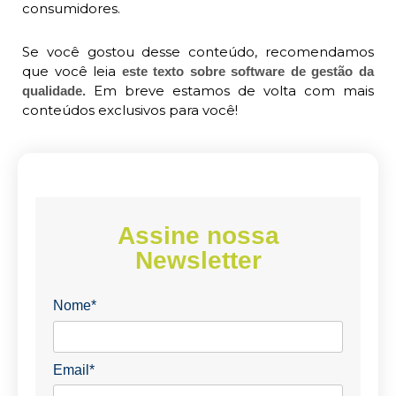
consumidores.
Se você gostou desse conteúdo, recomendamos
que você leia
este texto sobre software de gestão da
Em breve estamos de volta com mais
qualidade.
conteúdos exclusivos para você!
Assine nossa
Newsletter
Nome*
Email*