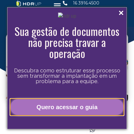
16 3916.4500
Sua gestão de documentos
não precisa travar a
operação
Descubra como estruturar esse processo
sem transformar a implantação em um
problema para a equipe.
Quero acessar o guia
Compartilhe este post