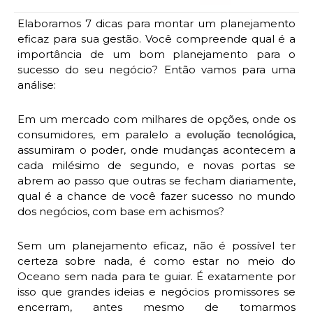
Elaboramos 7 dicas para montar um planejamento
eficaz para sua gestão. Você compreende qual é a
importância de um bom planejamento para o
sucesso do seu negócio? Então vamos para uma
análise:
Em um mercado com milhares de opções, onde os
consumidores, em paralelo a
,
evolução tecnológica
assumiram o poder, onde mudanças acontecem a
cada milésimo de segundo, e novas portas se
abrem ao passo que outras se fecham diariamente,
qual é a chance de você fazer sucesso no mundo
dos negócios, com base em achismos?
Sem um planejamento eficaz, não é possível ter
certeza sobre nada, é como estar no meio do
Oceano sem nada para te guiar. É exatamente por
isso que grandes ideias e negócios promissores se
encerram, antes mesmo de tomarmos