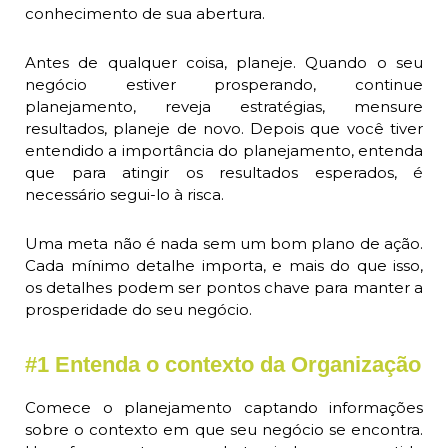
conhecimento de sua abertura.
Antes de qualquer coisa, planeje. Quando o seu
negócio estiver prosperando, continue
planejamento, reveja estratégias, mensure
resultados, planeje de novo. Depois que você tiver
entendido a importância do planejamento, entenda
que para atingir os resultados esperados, é
necessário segui-lo à risca.
Uma meta não é nada sem um bom plano de ação.
Cada mínimo detalhe importa, e mais do que isso,
os detalhes podem ser pontos chave para manter a
prosperidade do seu negócio.
#1 Entenda o contexto da Organização
Comece o planejamento captando informações
sobre o contexto em que seu negócio se encontra.