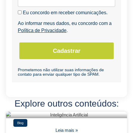
Eu concordo em receber comunicações.
Ao informar meus dados, eu concordo com a
Política de Privacidade
.
Cadastrar
Prometemos não utilizar suas informações de
contato para enviar qualquer tipo de SPAM.
Explore outros conteúdos:
Blog
Leia mais »