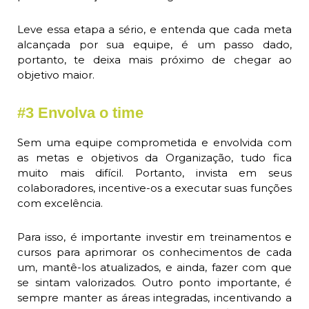
Leve essa etapa a sério, e entenda que cada meta
alcançada por sua equipe, é um passo dado,
portanto, te deixa mais próximo de chegar ao
objetivo maior.
#3 Envolva o time
Sem uma equipe comprometida e envolvida com
as metas e objetivos da Organização, tudo fica
muito mais difícil. Portanto, invista em seus
colaboradores, incentive-os a executar suas funções
com excelência.
Para isso, é importante investir em treinamentos e
cursos para aprimorar os conhecimentos de cada
um, mantê-los atualizados, e ainda, fazer com que
se sintam valorizados. Outro ponto importante, é
sempre manter as áreas integradas, incentivando a