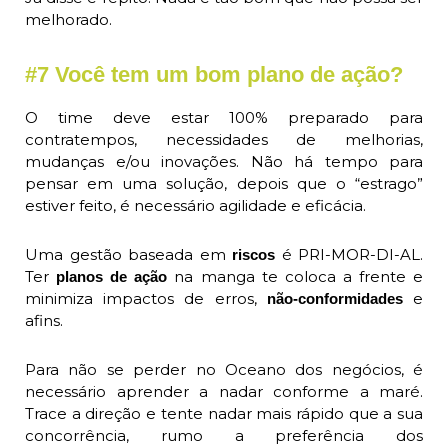
melhorado.
#7 Você tem um bom plano de ação?
O time deve estar 100% preparado para
contratempos, necessidades de melhorias,
mudanças e/ou inovações. Não há tempo para
pensar em uma solução, depois que o “estrago”
estiver feito, é necessário agilidade e eficácia.
Uma gestão baseada em
é PRI-MOR-DI-AL.
riscos
Ter
na manga te coloca a frente e
planos de ação
minimiza impactos de erros,
e
não-conformidades
afins.
Para não se perder no Oceano dos negócios, é
necessário aprender a nadar conforme a maré.
Trace a direção e tente nadar mais rápido que a sua
concorrência, rumo a preferência dos